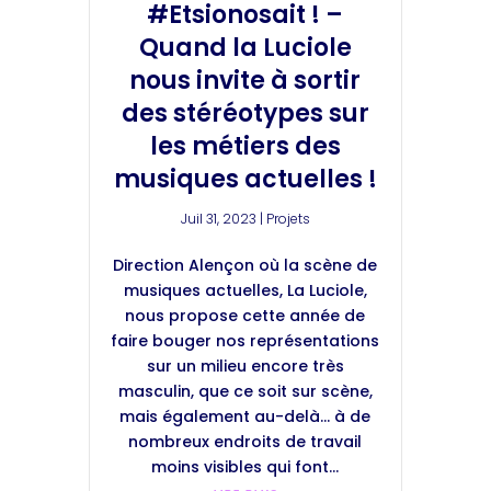
#Etsionosait ! –
Quand la Luciole
nous invite à sortir
des stéréotypes sur
les métiers des
musiques actuelles !
Juil 31, 2023
|
Projets
Direction Alençon où la scène de
musiques actuelles, La Luciole,
nous propose cette année de
faire bouger nos représentations
sur un milieu encore très
masculin, que ce soit sur scène,
mais également au-delà… à de
nombreux endroits de travail
moins visibles qui font...