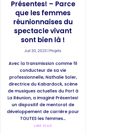
Présentes! – Parce
que les femmes
réunionnaises du
spectacle vivant
sont bien là !
Juil 30, 2023
|
Projets
Avec la transmission comme fil
conducteur de sa vie
professionnelle, Nathalie Soler,
directrice du Kabardock, scène
de musiques actuelles du Port à
La Réunion, a imaginé Présentes!
un dispositif de mentorat de
développement de carrière pour
TOUTES les femmes...
LIRE PLUS