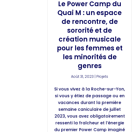
Le Power Camp du
Quai M : un espace
de rencontre, de
sororité et de
création musicale
pour les femmes et
les minorités de
genres
Août 31, 2023
|
Projets
Si vous vivez à la Roche-sur-Yon,
si vous y étiez de passage ou en
vacances durant la première
semaine caniculaire de juillet
2023, vous avez obligatoirement
ressenti la fraîcheur et l’énergie
du premier Power Camp imaginé