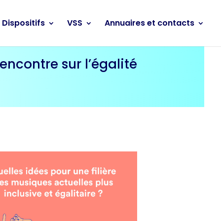
Dispositifs
VSS
Annuaires et contacts
ncontre sur l’égalité