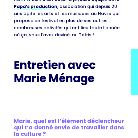
Papa’s production
, association qui depuis 20
ans agite les arts et les musiques au Havre qui
propose ce festival en plus de ses autres
nombreuses activités qui ont lieu toute l’année
où ça, vous l’avez deviné, au Tetris !
Entretien avec
Marie Ménage
Marie, quel est l’élément déclencheur
qui t’a donné envie de travailler dans
la culture ?