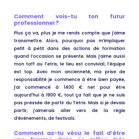
Comment vois-tu ton futur
professionnel ?
Plus ça va, plus je me rends compte que j’aime
transmettre. Alors, pourquoi pas m’impliquer
petit à petit dans des actions de formation
quand l’occasion se présente. Mais j’aime aussi
mon taff au Tetris, le lieu est convivial, l’équipe
est top. Avec mon ancienneté, ma prise de
responsabilité je commence à être bien payée,
j’ai commencé à 1400 € net pour être
aujourd’hui à 1900 €, tout ça fait que je ne suis
pas pressée de partir du Tetris. Mais si je devais
partir, j’aimerais aller vers de la régie
d’évènements, de festivals.
Comment as-tu vécu le fait d’être