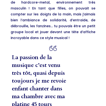
de hardcore-metal, environnement très
masculin ! En tant que filles, on pouvait se
compter sur les doigts de la main, mais j’aimais
bien l’ambiance de solidarité, d’entraide, de
débrouille, les fanzines… tu pouvais être un petit
groupe local et jouer devant une tête d’affiche
incroyable dans ce style musical !
La passion de la
musique c’est venu
très tôt, quasi depuis
toujours je me revoie
enfant chanter dans
ma chambre avec ma
platine 45 tours