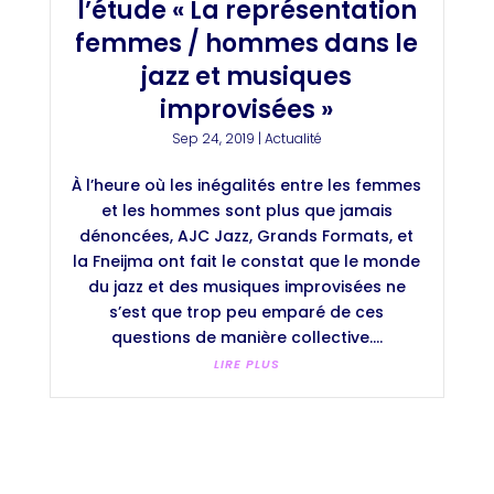
l’étude « La représentation
femmes / hommes dans le
jazz et musiques
improvisées »
Sep 24, 2019
|
Actualité
À l’heure où les inégalités entre les femmes
et les hommes sont plus que jamais
dénoncées, AJC Jazz, Grands Formats, et
la Fneijma ont fait le constat que le monde
du jazz et des musiques improvisées ne
s’est que trop peu emparé de ces
questions de manière collective....
LIRE PLUS