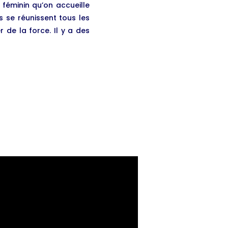
 féminin qu’on accueille
s se réunissent tous les
 de la force. Il y a des