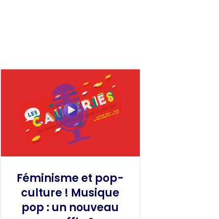
Féminisme et pop-
culture ! Musique
pop : un nouveau