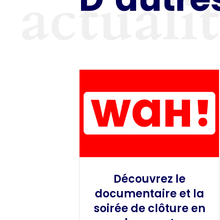
actuali
Découvrez le
documentaire et la
soirée de clôture en