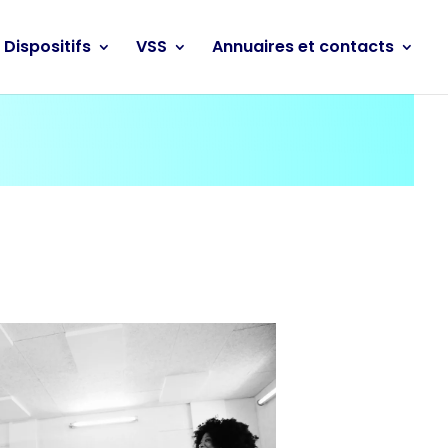
Dispositifs
VSS
Annuaires et contacts