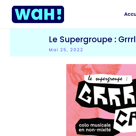
Accu
Le Supergroupe : Grrr
Mai 25, 2022