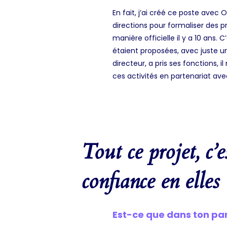
En fait, j’ai créé ce poste avec O
directions pour formaliser des 
manière officielle il y a 10 ans
étaient proposées, avec juste une
directeur, a pris ses fonctions,
ces activités en partenariat ave
Tout ce projet, c’
confiance en elles
Est-ce que dans ton pa