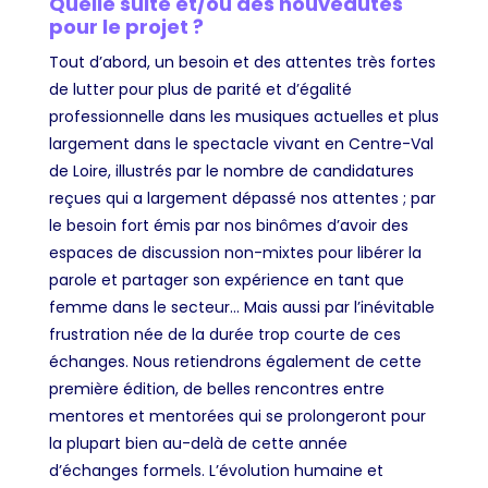
Quelle suite et/ou des nouveautés
pour le projet ?
Tout d’abord, un besoin et des attentes très fortes
de lutter pour plus de parité et d’égalité
professionnelle dans les musiques actuelles et plus
largement dans le spectacle vivant en Centre-Val
de Loire, illustrés par le nombre de candidatures
reçues qui a largement dépassé nos attentes ; par
le besoin fort émis par nos binômes d’avoir des
espaces de discussion non-mixtes pour libérer la
parole et partager son expérience en tant que
femme dans le secteur… Mais aussi par l’inévitable
frustration née de la durée trop courte de ces
échanges. Nous retiendrons également de cette
première édition, de belles rencontres entre
mentores et mentorées qui se prolongeront pour
la plupart bien au-delà de cette année
d’échanges formels. L’évolution humaine et