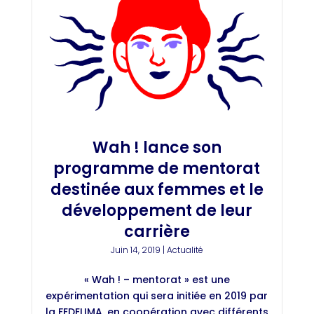
Wah ! lance son
programme de mentorat
destinée aux femmes et le
développement de leur
carrière
Juin 14, 2019
|
Actualité
« Wah ! – mentorat » est une
expérimentation qui sera initiée en 2019 par
la FEDELIMA, en coopération avec différents