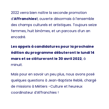
2022 verra bien naître la seconde promotion
d’
Affranchies!
, ouverte désormais à l’ensemble
des champs culturels et artistiques. Toujours seize
femmes, huit binômes, et un parcours d’un an
encadré.
Les appels à candidatures pour la prochaine
édition du programme débuteront le lundi 14
mars et se clôtureront le 30 avril 2022
, à
minuit.
Mais pour en savoir un peu plus, nous avons posé
quelques questions à Jean-Baptiste Reblé, chargé
de missions à Métiers -Culture et heureux
coordinateur d’Affranchies !