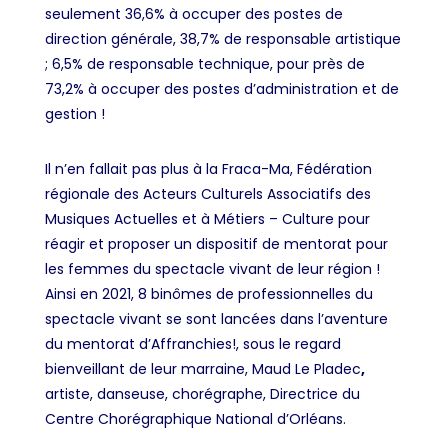
seulement 36,6% à occuper des postes de
direction générale, 38,7% de responsable artistique
; 6,5% de responsable technique, pour près de
73,2% à occuper des postes d’administration et de
gestion !
Il n’en fallait pas plus à la Fraca-Ma, Fédération
régionale des Acteurs Culturels Associatifs des
Musiques Actuelles et à Métiers – Culture pour
réagir et proposer un dispositif de mentorat pour
les femmes du spectacle vivant de leur région !
Ainsi en 2021, 8 binômes de professionnelles du
spectacle vivant se sont lancées dans l’aventure
du mentorat d’Affranchies!, sous le regard
bienveillant de leur marraine,
Maud Le Pladec
,
artiste, danseuse, chorégraphe, Directrice du
Centre Chorégraphique National d’Orléans.