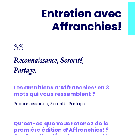
Entretien avec
Affranchies!
Reconnaissance, Sororité,
Partage.
Les ambitions d’Affranchies! en 3
mots qui vous ressemblent ?
Reconnaissance, Sororité, Partage.
Qu’est-ce que vous retenez de la
première édition d’Affranchies! ?