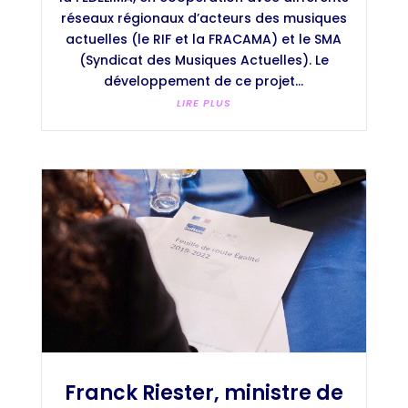
réseaux régionaux d’acteurs des musiques
actuelles (le RIF et la FRACAMA) et le SMA
(Syndicat des Musiques Actuelles). Le
développement de ce projet...
LIRE PLUS
Franck Riester, ministre de