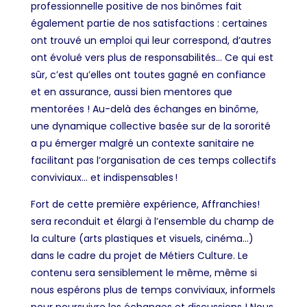
professionnelle positive de nos binômes fait
également partie de nos satisfactions : certaines
ont trouvé un emploi qui leur correspond, d’autres
ont évolué vers plus de responsabilités… Ce qui est
sûr, c’est qu’elles ont toutes gagné en confiance
et en assurance, aussi bien mentores que
mentorées ! Au-delà des échanges en binôme,
une dynamique collective basée sur de la sororité
a pu émerger malgré un contexte sanitaire ne
facilitant pas l’organisation de ces temps collectifs
conviviaux… et indispensables !
Fort de cette première expérience, Affranchies!
sera reconduit et élargi à l’ensemble du champ de
la culture (arts plastiques et visuels, cinéma…)
dans le cadre du projet de Métiers Culture. Le
contenu sera sensiblement le même, même si
nous espérons plus de temps conviviaux, informels