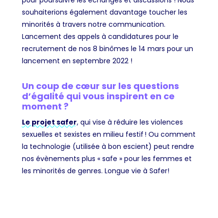
pour poursuivre les échanges et discussions ! Nous
souhaiterions également davantage toucher les
minorités à travers notre communication.
Lancement des appels à candidatures pour le
recrutement de nos 8 binômes le 14 mars pour un
lancement en septembre 2022 !
Un coup de cœur sur les questions
d’égalité qui vous inspirent en ce
moment ?
Le projet safer
, qui vise à réduire les violences
sexuelles et sexistes en milieu festif ! Ou comment
la technologie (utilisée à bon escient) peut rendre
nos évènements plus « safe » pour les femmes et
les minorités de genres. Longue vie à Safer!