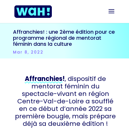
Affranchies! : une 2ème édition pour ce
programme régional de mentorat
féminin dans la culture
Mar 8, 2022
Affranchies!
, dispositif de
mentorat féminin du
spectacle-vivant en région
Centre-Val-de-Loire a soufflé
en ce début d’année 2022 sa
première bougie, mais prépare
déjà sa deuxième édition !