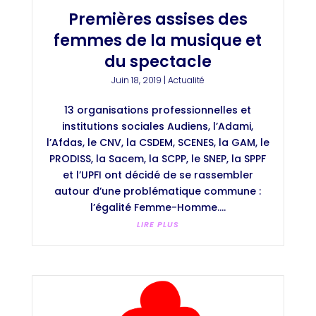
Premières assises des
femmes de la musique et
du spectacle
Juin 18, 2019
|
Actualité
13 organisations professionnelles et
institutions sociales Audiens, l’Adami,
l’Afdas, le CNV, la CSDEM, SCENES, la GAM, le
PRODISS, la Sacem, la SCPP, le SNEP, la SPPF
et l’UPFI ont décidé de se rassembler
autour d’une problématique commune :
l’égalité Femme-Homme....
LIRE PLUS