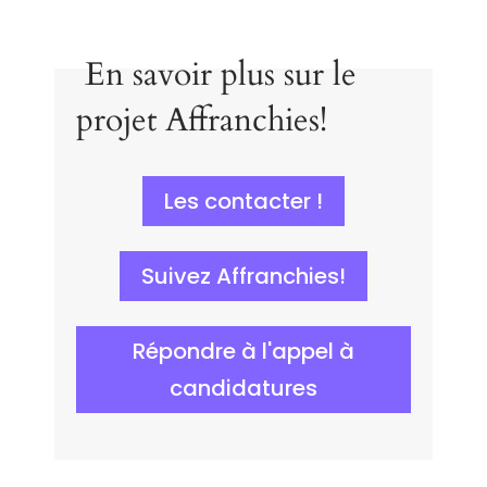
En savoir plus sur le
projet Affranchies!
Les contacter !
Suivez Affranchies!
Répondre à l'appel à
candidatures