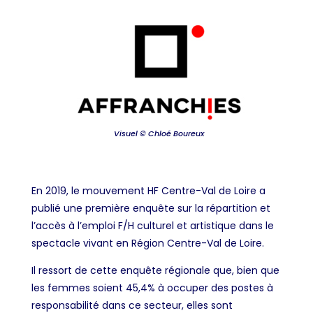
Visuel © Chloé Boureux
En 2019, le mouvement HF Centre-Val de Loire a
publié
une première enquête sur la répartition et
l’accès à l’emploi F/H culturel et artistique dans le
spectacle vivant en Région Centre-Val de Loire.
Il ressort de cette enquête régionale que, bien que
les femmes soient 45,4% à occuper des postes à
responsabilité dans ce secteur, elles sont