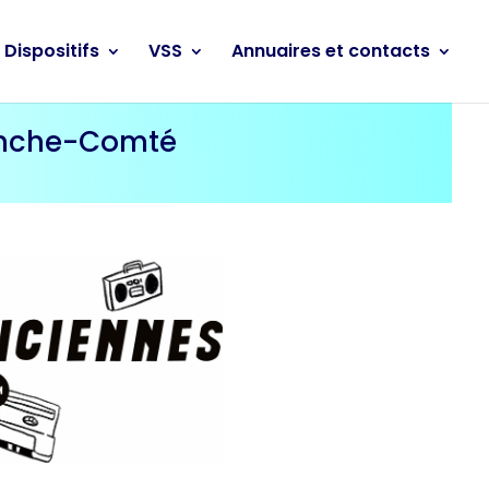
Dispositifs
VSS
Annuaires et contacts
ranche-Comté