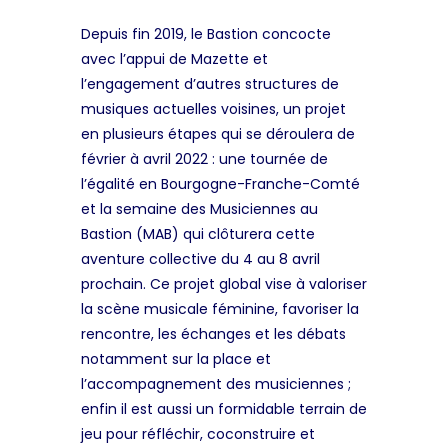
Depuis fin 2019, le Bastion concocte
avec l’appui de Mazette et
l’engagement d’autres structures de
musiques actuelles voisines, un projet
en plusieurs étapes qui se déroulera de
février à avril 2022 : une tournée de
l’égalité en Bourgogne-Franche-Comté
et la semaine des Musiciennes au
Bastion (MAB) qui clôturera cette
aventure collective du 4 au 8 avril
prochain. Ce projet global vise à valoriser
la scène musicale féminine, favoriser la
rencontre, les échanges et les débats
notamment sur la place et
l’accompagnement des musiciennes ;
enfin il est aussi un formidable terrain de
jeu pour réfléchir, coconstruire et