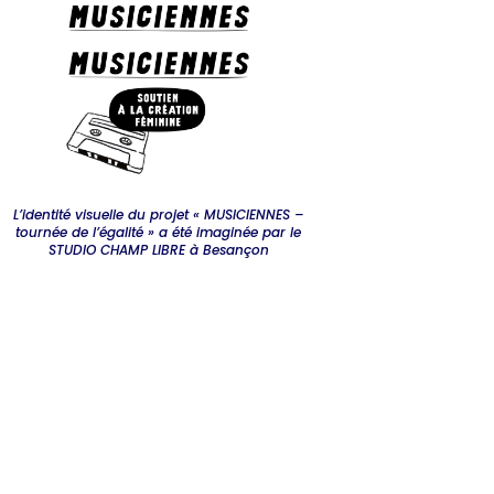
L’identité visuelle du projet « MUSICIENNES –
tournée de l’égalité » a été imaginée par le
STUDIO CHAMP LIBRE à Besançon