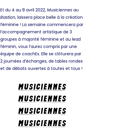
Et du 4 au 8 avril 2022,
Musiciennes au
Bastion
, laissera place belle à la création
féminine ! La semaine commencera par
l’accompagnement artistique de 3
groupes à majorité féminine et au lead
féminin, vous l’aurez compris par une
équipe de coachEs. Elle se clôturera par
2 journées d’échanges, de tables rondes
et de débats ouvertes à toutes et tous !