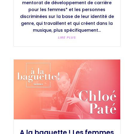
mentorat de développement de carrière
pour les femmes* et les personnes
discriminées sur la base de leur identité de
genre, qui travaillent et qui créent dans la
musique, plus spécifiquement...
LIRE PLUS
A la baguette ! Les femmes