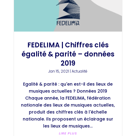
FEDELIMA | Chiffres clés
égalité & parité – données
2019
Jan 15, 2021
|
Actualité
Egalité & parité : qu'en est-il des lieux de
musiques actuelles ? Données 2019
Chaque année, la FEDELIMA, fédération
nationale des lieux de musiques actuelles,
produit des chiffres clés à l'échelle
nationale. Ils proposent un éclairage sur
les lieux de musiques...
LIRE PLUS