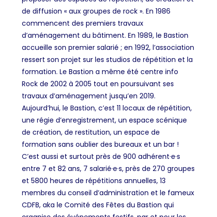
de diffusion « aux groupes de rock ». En 1986
commencent des premiers travaux
d’aménagement du bâtiment. En 1989, le Bastion
accueille son premier salarié ; en 1992, l’association
ressert son projet sur les studios de répétition et la
formation. Le Bastion a même été centre info
Rock de 2002 à 2005 tout en poursuivant ses
travaux d’aménagement jusqu’en 2019.
Aujourd’hui, le Bastion, c’est 11 locaux de répétition,
une régie d’enregistrement, un espace scénique
de création, de restitution, un espace de
formation sans oublier des bureaux et un bar !
C’est aussi et surtout près de 900 adhérent·e·s
entre 7 et 82 ans, 7 salarié·e·s, près de 270 groupes
et 5800 heures de répétitions annuelles, 13
membres du conseil d’administration et le fameux
CDFB, aka le Comité des Fêtes du Bastion qui