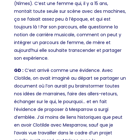
(Nîmes). C’est une femme qui, il y a 15 ans,
montait toute seule sur scène avec des machines,
ça se faisait assez peu à l’époque, et qui est
toujours là ! Par son parcours, elle questionne la
notion de carrière musicale, comment on peut y
intégrer un parcours de femme, de mère et
aujourd’hui elle souhaite transcender et partager
son expérience.
GD :
C’est arrivé comme une évidence. Avec
Clotilde, on avait imaginé au départ se partager un
document où l’on aurait pu brainstormer toutes
nos idées de marraines, faire des allers-retours,
échanger sur le qui, le pourquoi… et en fait
l’évidence de proposer à Mesparrow a surgi
d’emblée. J’ai moins de liens historiques que peut
en avoir Clotilde avec Mesparrow, sauf que je
l’avais vue travailler dans le cadre d’un projet