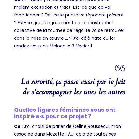
mêlent excitation et tract. Est-ce que ça va
fonctionner ? Est-ce le public va répondre présent
? Est-ce que l’engouement de la construction
collective de la tournée de l’égalité va se retrouver
dans la mise en œuvre … ? J’ai déjà hâte du 1
er
rendez-vous au Moloco le 3 février !
La sororité, ça passe aussi par le fait
de s’accompagner les unes les autres
Quelles figures féminines vous ont
inspiré·e·s pour ce projet ?
CB :
J’ai choisi de parler de Céline Rousseau, mon
associée dans Mazette ! Au-delà de toutes ses