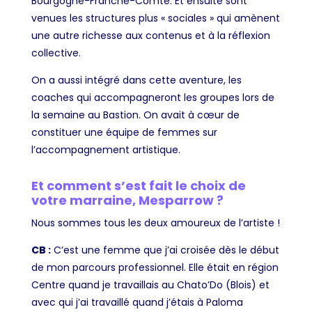
Bourgogne-Franche-Comté. Et ensuite sont
venues les structures plus « sociales » qui amènent
une autre richesse aux contenus et à la réflexion
collective.
On a aussi intégré dans cette aventure, les
coaches qui accompagneront les groupes lors de
la semaine au Bastion. On avait à cœur de
constituer une équipe de femmes sur
l’accompagnement artistique.
Et comment s’est fait le choix de
votre marraine, Mesparrow ?
Nous sommes tous les deux amoureux de l’artiste !
CB :
C’est une femme que j’ai croisée dès le début
de mon parcours professionnel. Elle était en région
Centre quand je travaillais au Chato’Do (Blois) et
avec qui j’ai travaillé quand j’étais à Paloma