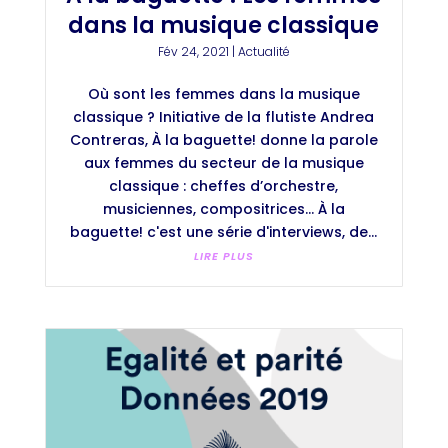
dans la musique classique
Fév 24, 2021
|
Actualité
Où sont les femmes dans la musique
classique ? Initiative de la flutiste Andrea
Contreras, À la baguette! donne la parole
aux femmes du secteur de la musique
classique : cheffes d’orchestre,
musiciennes, compositrices... À la
baguette! c'est une série d'interviews, de...
LIRE PLUS