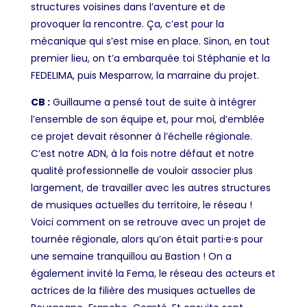
structures voisines dans l’aventure et de
provoquer la rencontre. Ça
,
c’est pour la
mécanique qui s’est mise en place. Sinon, en tout
premier lieu, on t’a embarquée toi Stéphanie et la
FEDELIMA, puis Mesparrow, la marraine du projet.
CB :
Guillaume a pensé tout de suite à intégrer
l’ensemble de son équipe et, pour moi, d’emblée
ce projet devait résonner à l’échelle régionale.
C’est notre ADN, à la fois notre défaut et notre
qualité professionnelle de vouloir associer plus
largement, de travailler avec les autres structures
de musiques actuelles du territoire, le réseau !
Voici comment on se retrouve avec un projet de
tournée régionale, alors qu’on était parti·e·s pour
une semaine tranquillou au Bastion ! On a
également invité la Fema, le réseau des acteurs et
actrices de la filière des musiques actuelles de