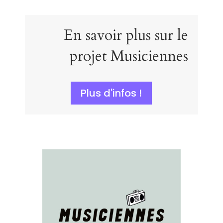
En savoir plus sur le
projet Musiciennes
Plus d'infos !