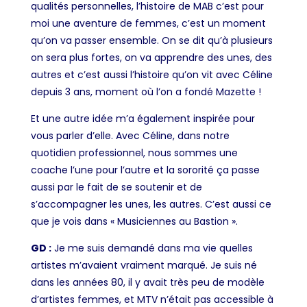
qualités personnelles, l’histoire de MAB c’est pour
moi une aventure de femmes, c’est un moment
qu’on va passer ensemble. On se dit qu’à plusieurs
on sera plus fortes, on va apprendre des unes, des
autres et c’est aussi l’histoire qu’on vit avec Céline
depuis 3 ans, moment où l’on a fondé Mazette !
Et une autre idée m’a également inspirée pour
vous parler d’elle. Avec Céline, dans notre
quotidien professionnel, nous sommes une
coache l’une pour l’autre et la sororité ça passe
aussi par le fait de se soutenir et de
s’accompagner les unes, les autres. C’est aussi
ce
que je vois dans « Musiciennes au Bastion ».
GD :
Je me suis demandé dans ma vie quelles
artistes m’avaient vraiment marqué. Je suis né
dans les années 80, il y avait très peu de modèle
d’artistes femmes, et MTV n’était pas accessible à