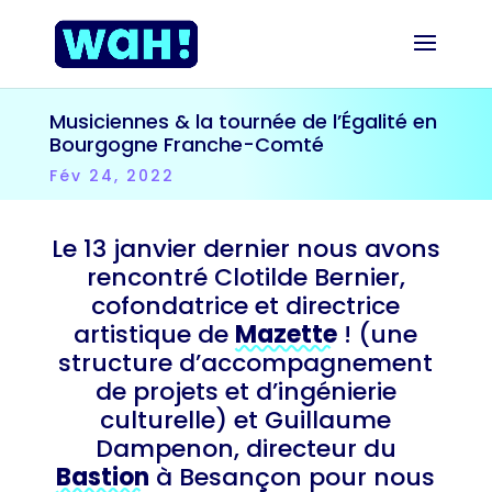
Musiciennes & la tournée de l’Égalité en
Bourgogne Franche-Comté
Fév 24, 2022
Le 13 janvier dernier nous avons
rencontré Clotilde Bernier,
cofondatrice et directrice
artistique de
Mazette
! (une
structure d’accompagnement
de projets et d’ingénierie
culturelle) et Guillaume
Dampenon, directeur du
Bastion
à Besançon pour nous