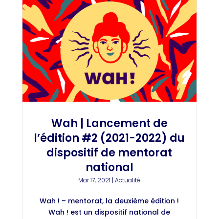
Wah | Lancement de
l’édition #2 (2021-2022) du
dispositif de mentorat
national
Mar 17, 2021
|
Actualité
Wah ! – mentorat, la deuxième édition !
Wah ! est un dispositif national de