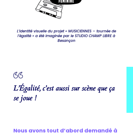
L’identité visuelle du projet « MUSICIENNES – tournée de
l’égalité » a été imaginée par le STUDIO CHAMP LIBRE à
Besançon
L’Égalité, c’est aussi sur scène que ça
se joue !
Nous avons tout d’abord demandé à