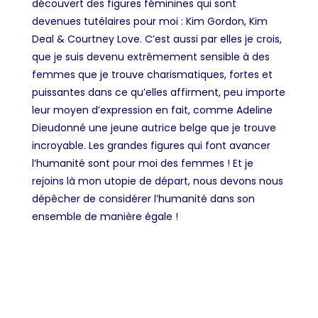
découvert des figures féminines qui sont
devenues tutélaires pour moi : Kim Gordon, Kim
Deal & Courtney Love. C’est aussi par elles je crois,
que je suis devenu extrêmement sensible à des
femmes que je trouve charismatiques, fortes et
puissantes dans ce qu’elles affirment, peu importe
leur moyen d’expression en fait, comme
Adeline
Dieudonné
une jeune autrice belge que je trouve
incroyable. Les grandes figures qui font avancer
l’humanité sont pour moi des femmes ! Et je
rejoins là mon utopie de départ
,
nous devons nous
dépêcher de considérer l’humanité dans son
ensemble de manière égale !